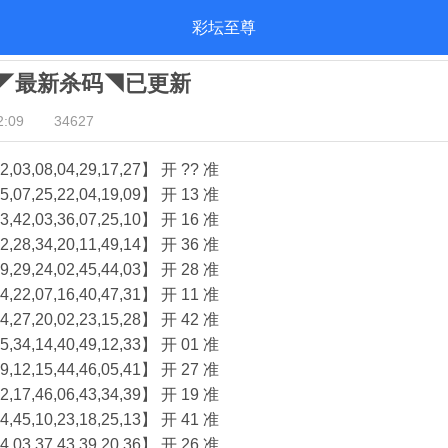
彩坛至尊
至尊◤最新杀码◥已更新
:09
34627
2,03,08,04,29,17,27】 开 ?? 准
5,07,25,22,04,19,09】 开 13 准
3,42,03,36,07,25,10】 开 16 准
2,28,34,20,11,49,14】 开 36 准
9,29,24,02,45,44,03】 开 28 准
4,22,07,16,40,47,31】 开 11 准
4,27,20,02,23,15,28】 开 42 准
5,34,14,40,49,12,33】 开 01 准
9,12,15,44,46,05,41】 开 27 准
2,17,46,06,43,34,39】 开 19 准
4,45,10,23,18,25,13】 开 41 准
4,03,37,43,39,20,36】 开 26 准