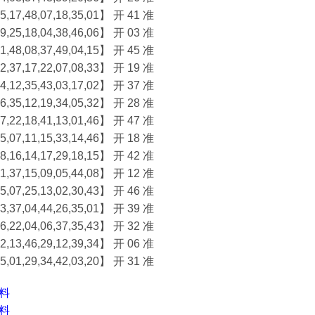
5,17,48,07,18,35,01】 开 41 准
9,25,18,04,38,46,06】 开 03 准
1,48,08,37,49,04,15】 开 45 准
2,37,17,22,07,08,33】 开 19 准
4,12,35,43,03,17,02】 开 37 准
6,35,12,19,34,05,32】 开 28 准
7,22,18,41,13,01,46】 开 47 准
5,07,11,15,33,14,46】 开 18 准
8,16,14,17,29,18,15】 开 42 准
1,37,15,09,05,44,08】 开 12 准
5,07,25,13,02,30,43】 开 46 准
3,37,04,44,26,35,01】 开 39 准
6,22,04,06,37,35,43】 开 32 准
2,13,46,29,12,39,34】 开 06 准
5,01,29,34,42,03,20】 开 31 准
资料
资料