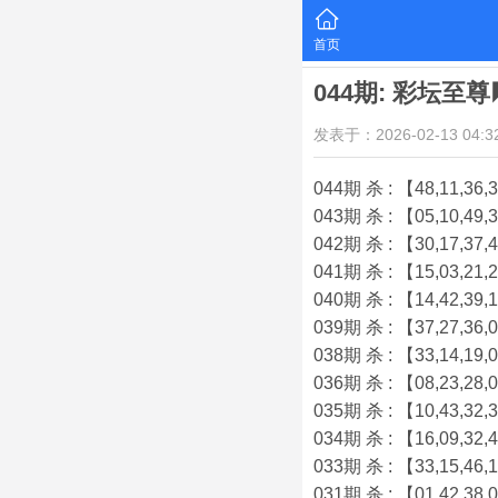
首页
044期: 彩坛
发表于：2026-02-13 04:32
044期 杀 : 【48,11,36,3
043期 杀 : 【05,10,49,3
042期 杀 : 【30,17,37,4
041期 杀 : 【15,03,21,2
040期 杀 : 【14,42,39,1
039期 杀 : 【37,27,36,0
038期 杀 : 【33,14,19,0
036期 杀 : 【08,23,28,0
035期 杀 : 【10,43,32,3
034期 杀 : 【16,09,32,4
033期 杀 : 【33,15,46,1
031期 杀 : 【01,42,38,0