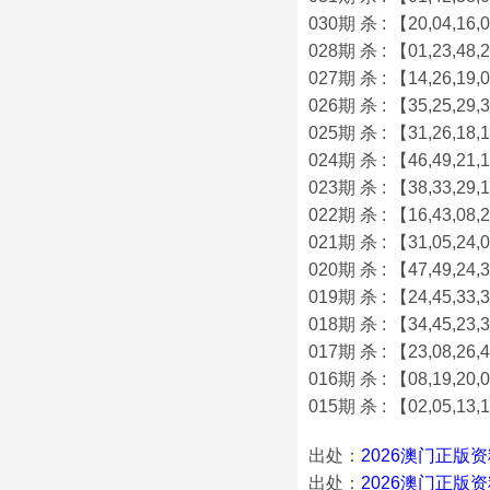
030期 杀 : 【20,04,16,0
028期 杀 : 【01,23,48,2
027期 杀 : 【14,26,19,0
026期 杀 : 【35,25,29,3
025期 杀 : 【31,26,18,1
024期 杀 : 【46,49,21,1
023期 杀 : 【38,33,29,1
022期 杀 : 【16,43,08,2
021期 杀 : 【31,05,24,0
020期 杀 : 【47,49,24,3
019期 杀 : 【24,45,33,3
018期 杀 : 【34,45,23,3
017期 杀 : 【23,08,26,4
016期 杀 : 【08,19,20,0
015期 杀 : 【02,05,13,1
出处：
2026澳门正版
出处：
2026澳门正版