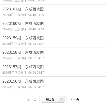
2026澳门正版资料
06-11 04:39
2023161期：东成西就图
2026澳门正版资料
06-10 04:40
2023160期：东成西就图
2026澳门正版资料
06-10 04:40
2023159期：东成西就图
2026澳门正版资料
06-08 04:37
2023158期：东成西就图
2026澳门正版资料
06-07 04:37
2023157期：东成西就图
2026澳门正版资料
06-06 04:37
2023156期：东成西就图
2026澳门正版资料
06-05 04:37
上一页
第1页
下一页