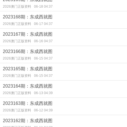
2026澳门正版资料
06-18 04:37
2023168期：东成西就图
2026澳门正版资料
06-17 04:37
2023167期：东成西就图
2026澳门正版资料
06-16 04:37
2023166期：东成西就图
2026澳门正版资料
06-15 04:37
2023165期：东成西就图
2026澳门正版资料
06-15 04:37
2023164期：东成西就图
2026澳门正版资料
06-13 04:39
2023163期：东成西就图
2026澳门正版资料
06-12 04:39
2023162期：东成西就图