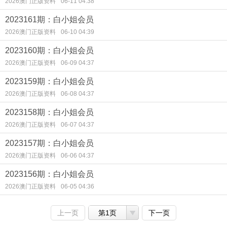
2026澳门正版资料
06-11 04:38
2023161期：白小姐会员
2026澳门正版资料
06-10 04:39
2023160期：白小姐会员
2026澳门正版资料
06-09 04:37
2023159期：白小姐会员
2026澳门正版资料
06-08 04:37
2023158期：白小姐会员
2026澳门正版资料
06-07 04:37
2023157期：白小姐会员
2026澳门正版资料
06-06 04:37
2023156期：白小姐会员
2026澳门正版资料
06-05 04:36
上一页
第1页
下一页