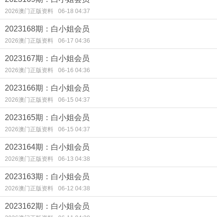
2026澳门正版资料
06-18 04:37
2023168期：白小姐会员
2026澳门正版资料
06-17 04:36
2023167期：白小姐会员
2026澳门正版资料
06-16 04:36
2023166期：白小姐会员
2026澳门正版资料
06-15 04:37
2023165期：白小姐会员
2026澳门正版资料
06-15 04:37
2023164期：白小姐会员
2026澳门正版资料
06-13 04:38
2023163期：白小姐会员
2026澳门正版资料
06-12 04:38
2023162期：白小姐会员