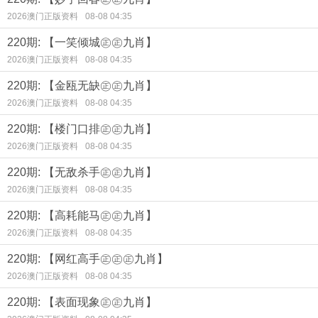
2026澳门正版资料
08-08 04:35
220期: 【一笑倾城㊣㊣九肖】
2026澳门正版资料
08-08 04:35
220期: 【金瓯无缺㊣㊣九肖】
2026澳门正版资料
08-08 04:35
220期: 【楼门口排㊣㊣九肖】
2026澳门正版资料
08-08 04:35
220期: 【无敌杀手㊣㊣九肖】
2026澳门正版资料
08-08 04:35
220期: 【高耗能马㊣㊣九肖】
2026澳门正版资料
08-08 04:35
220期: 【网红高手㊣㊣㊣九肖】
2026澳门正版资料
08-08 04:35
220期: 【表面现象㊣㊣九肖】